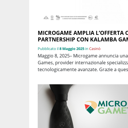
MICROGAME AMPLIA L’OFFERTA 
PARTNERSHIP CON KALAMBA GA
Pubblicato il
8 Maggio 2025
in
Casinò
Maggio 8, 2025– Microgame annuncia una 
Games, provider internazionale specializza
tecnologicamente avanzate. Grazie a quest