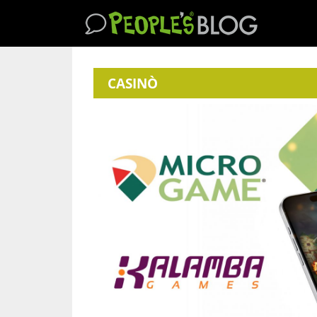
CASINÒ