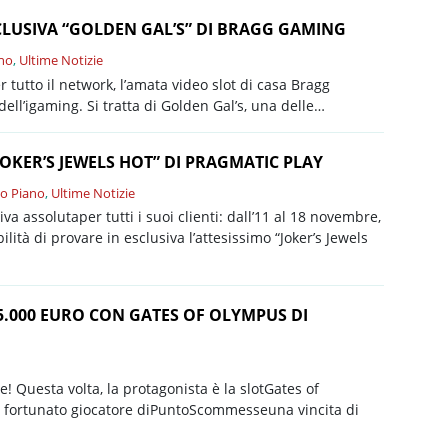
CLUSIVA “GOLDEN GAL’S” DI BRAGG GAMING
no
,
Ultime Notizie
tutto il network, l’amata video slot di casa Bragg
ell’igaming. Si tratta di Golden Gal’s, una delle…
OKER’S JEWELS HOT” DI PRAGMATIC PLAY
o Piano
,
Ultime Notizie
 assolutaper tutti i suoi clienti: dall’11 al 18 novembre,
lità di provare in esclusiva l’attesissimo “Joker’s Jewels
5.000 EURO CON GATES OF OLYMPUS DI
! Questa volta, la protagonista è la slotGates of
n fortunato giocatore diPuntoScommesseuna vincita di